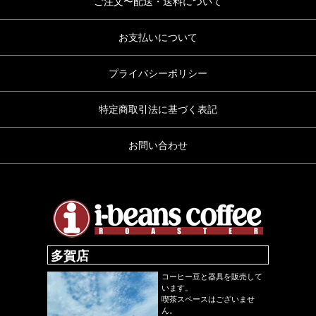
ご注文〜配送・送料について
お支払いについて
プライバシーポリシー
特定商取引法に基づく表記
お問い合わせ
多賀店
コーヒー豆と器具を販売して
います。
喫茶スペースはございませ
ん。