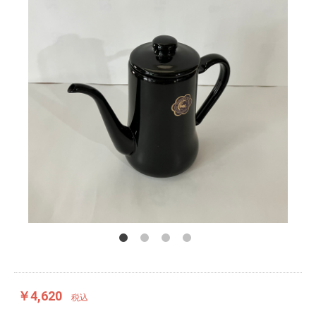
￥4,620
税込