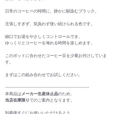
日常のコーヒーの時間に、静かに馴染むブラック。
主張しすぎず、気負わず使い続けられる色です。
細口でお湯をやさしくコントロールでき、
ゆっくりとコーヒーを淹れる時間を楽しめます。
このポットに合わせたコーヒー豆を少量お付けしていま
す。
まずはこの組み合わせでお試しください。
-------------------------------------------------------
本商品は
メーカー生産休止品
のため、
当店在庫限り
でのご案内となります。
到着後すぐにお使いいただけるよう、