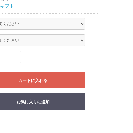
ギフト
カートに入れる
お気に入りに追加