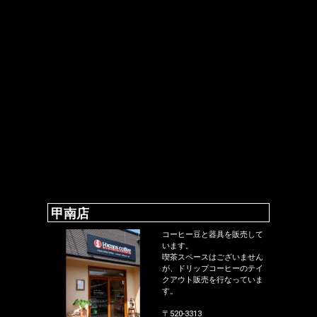
甲南店
コーヒー豆と器具を販売して
います。
喫茶スペースはございません
が、ドリップコーヒーのテイ
クアウト販売を行なっていま
す。
〒520-3313