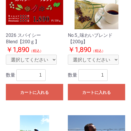
2026 スパイシー
No.5_味わいブレンド
Blend【200ｇ】
【200g】
￥1,890
￥1,890
（税込）
（税込）
数量
数量
カートに入れる
カートに入れる